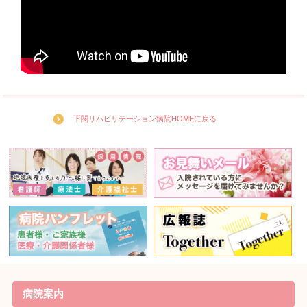
下関リハビリテーション病院HOMEに戻る
病院案内