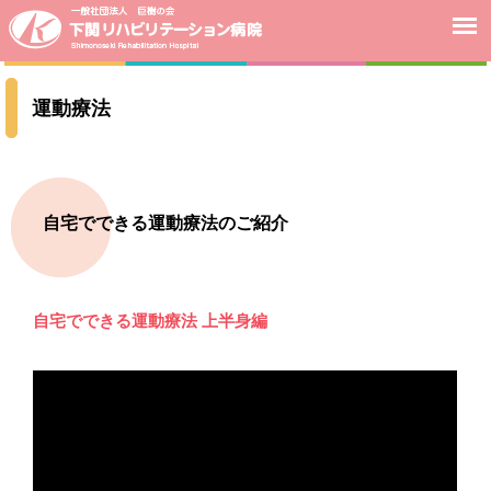
運動療法
自宅でできる運動療法のご紹介
自宅でできる運動療法 上半身編