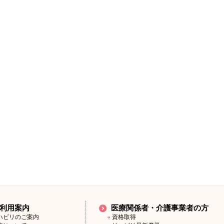
利用案内
医療関係者・介護事業者の方
ハビリのご案内
資格取得