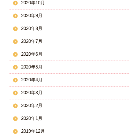
2020年10月
2020年9月
2020年8月
2020年7月
2020年6月
2020年5月
2020年4月
2020年3月
2020年2月
2020年1月
2019年12月