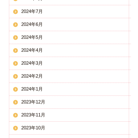
2024年7月
2024年6月
2024年5月
2024年4月
2024年3月
2024年2月
2024年1月
2023年12月
2023年11月
2023年10月