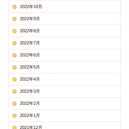
2022年10月
2022年9月
2022年8月
2022年7月
2022年6月
2022年5月
2022年4月
2022年3月
2022年2月
2022年1月
2021年12月