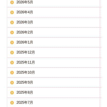
2026年5月
2026年4月
2026年3月
2026年2月
2026年1月
2025年12月
2025年11月
2025年10月
2025年9月
2025年8月
2025年7月