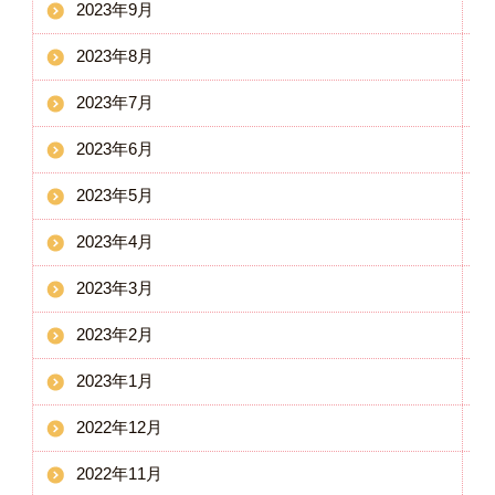
2023年9月
2023年8月
2023年7月
2023年6月
2023年5月
2023年4月
2023年3月
2023年2月
2023年1月
2022年12月
2022年11月