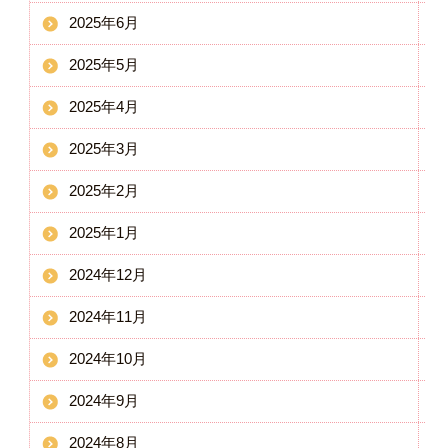
2025年6月
2025年5月
2025年4月
2025年3月
2025年2月
2025年1月
2024年12月
2024年11月
2024年10月
2024年9月
2024年8月