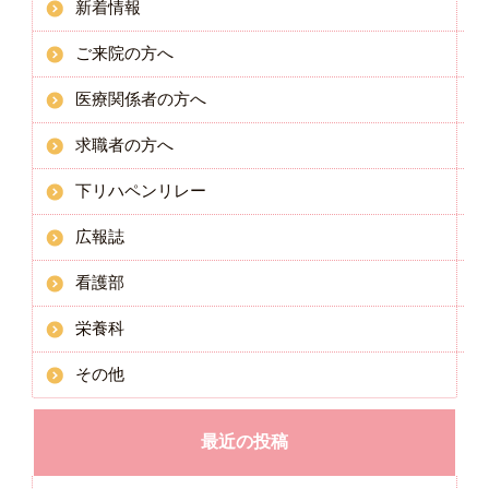
新着情報
ご来院の方へ
医療関係者の方へ
求職者の方へ
下リハペンリレー
広報誌
看護部
栄養科
その他
最近の投稿