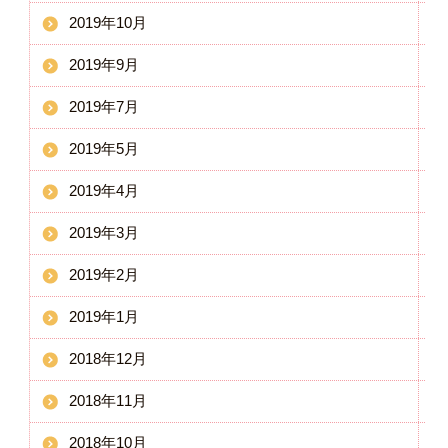
2019年10月
2019年9月
2019年7月
2019年5月
2019年4月
2019年3月
2019年2月
2019年1月
2018年12月
2018年11月
2018年10月