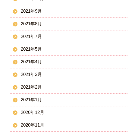
2021年9月
2021年8月
2021年7月
2021年5月
2021年4月
2021年3月
2021年2月
2021年1月
2020年12月
2020年11月