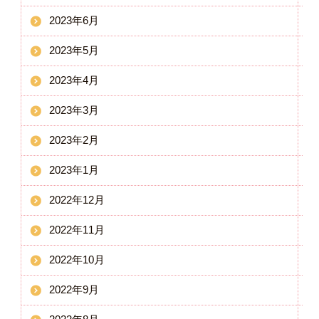
2023年6月
2023年5月
2023年4月
2023年3月
2023年2月
2023年1月
2022年12月
2022年11月
2022年10月
2022年9月