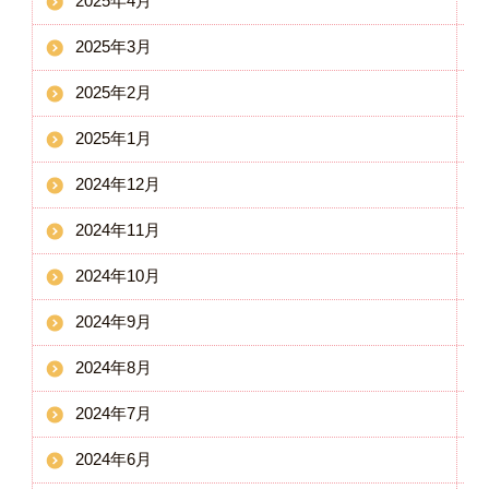
2025年4月
2025年3月
2025年2月
2025年1月
2024年12月
2024年11月
2024年10月
2024年9月
2024年8月
2024年7月
2024年6月