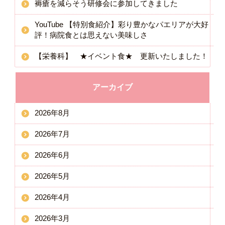
褥瘡を減らそう研修会に参加してきました
YouTube 【特別食紹介】彩り豊かなパエリアが大好
評！病院食とは思えない美味しさ
【栄養科】 ★イベント食★ 更新いたしました！
アーカイブ
2026年8月
2026年7月
2026年6月
2026年5月
2026年4月
2026年3月