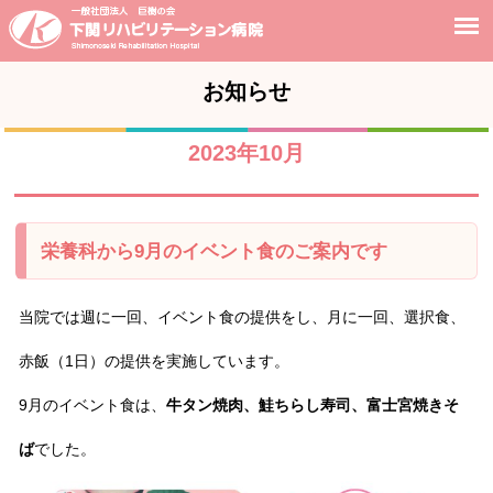
お知らせ
2023年10月
栄養科から9月のイベント食のご案内です
当院では週に一回、イベント食の提供をし、月に一回、選択食、
赤飯（1日）の提供を実施しています。
9月のイベント食は、
牛タン焼肉、鮭ちらし寿司、富士宮焼きそ
ば
でした。