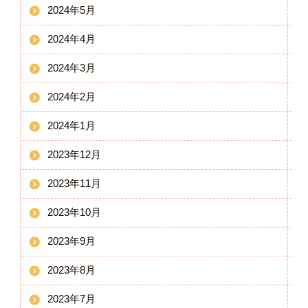
2024年5月
2024年4月
2024年3月
2024年2月
2024年1月
2023年12月
2023年11月
2023年10月
2023年9月
2023年8月
2023年7月