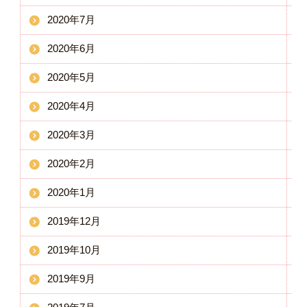
2020年7月
2020年6月
2020年5月
2020年4月
2020年3月
2020年2月
2020年1月
2019年12月
2019年10月
2019年9月