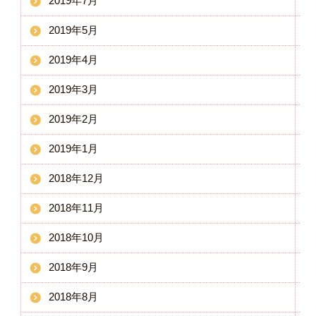
2019年7月
2019年5月
2019年4月
2019年3月
2019年2月
2019年1月
2018年12月
2018年11月
2018年10月
2018年9月
2018年8月