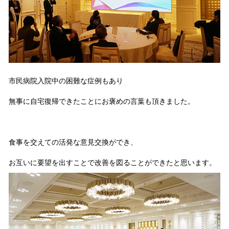
市民病院入院中の困難な症例もあり
無事に自宅復帰できたことにお褒めの言葉も頂きました。
食事を交えての活発な意見交換ができ、
お互いに要望を出すことで改善を図ることができたと思います。