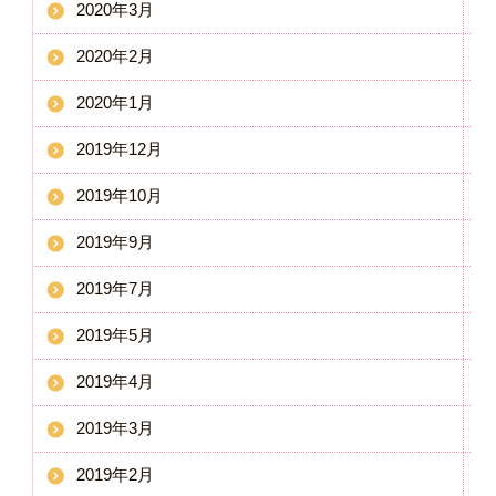
2020年3月
2020年2月
2020年1月
2019年12月
2019年10月
2019年9月
2019年7月
2019年5月
2019年4月
2019年3月
2019年2月