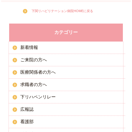
下関リハビリテーション病院HOMEに戻る
カテゴリー
新着情報
ご来院の方へ
医療関係者の方へ
求職者の方へ
下リハペンリレー
広報誌
看護部