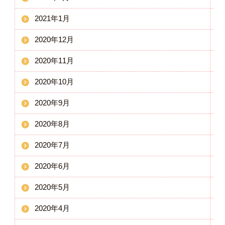
2021年1月
2020年12月
2020年11月
2020年10月
2020年9月
2020年8月
2020年7月
2020年6月
2020年5月
2020年4月