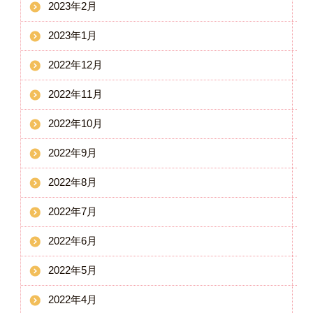
2023年2月
2023年1月
2022年12月
2022年11月
2022年10月
2022年9月
2022年8月
2022年7月
2022年6月
2022年5月
2022年4月