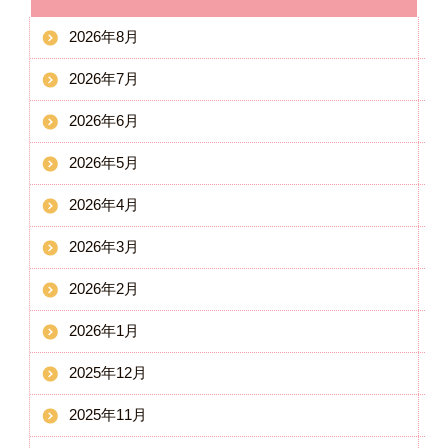
2026年8月
2026年7月
2026年6月
2026年5月
2026年4月
2026年3月
2026年2月
2026年1月
2025年12月
2025年11月