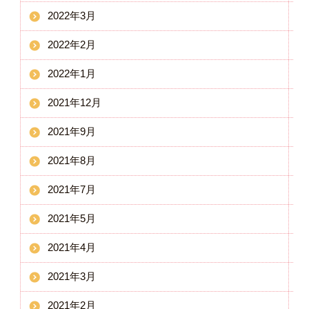
2022年3月
2022年2月
2022年1月
2021年12月
2021年9月
2021年8月
2021年7月
2021年5月
2021年4月
2021年3月
2021年2月