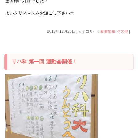
患者様に好評でした！
よいクリスマスをお過ごし下さい☆
2018年12月25日 | カテゴリー：
新着情報
,
その他
|
リハ科 第一回 運動会開催！