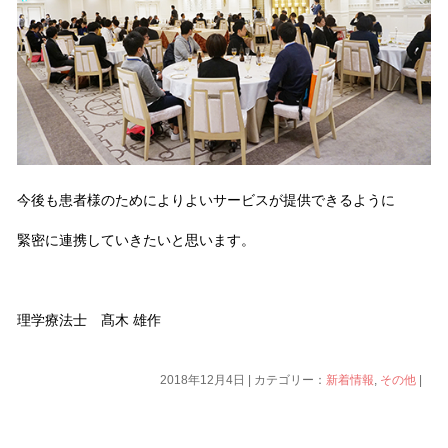
今後も患者様のためによりよいサービスが提供できるように
緊密に連携していきたいと思います。
理学療法士 髙木 雄作
2018年12月4日 | カテゴリー：
新着情報
,
その他
|