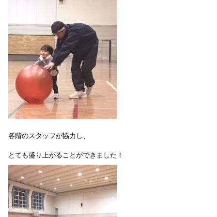
各階のスタッフが協力し、
とても盛り上がることができました！