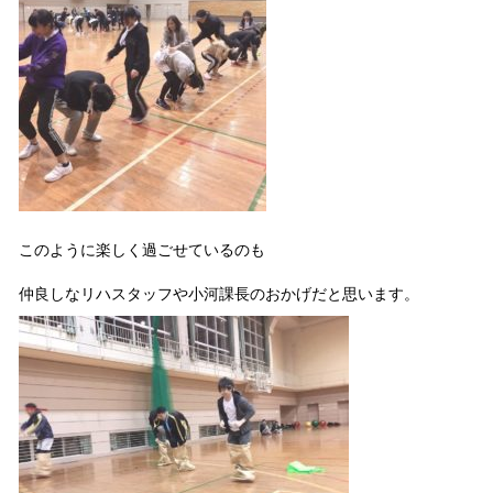
このように楽しく過ごせているのも
仲良しなリハスタッフや小河課長のおかげだと思います。