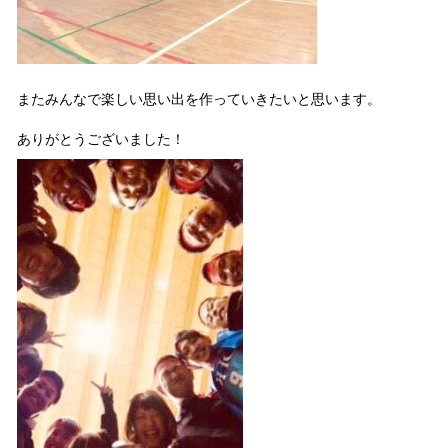
またみんなで楽しい思い出を作っていきたいと思います。
ありがとうございました！