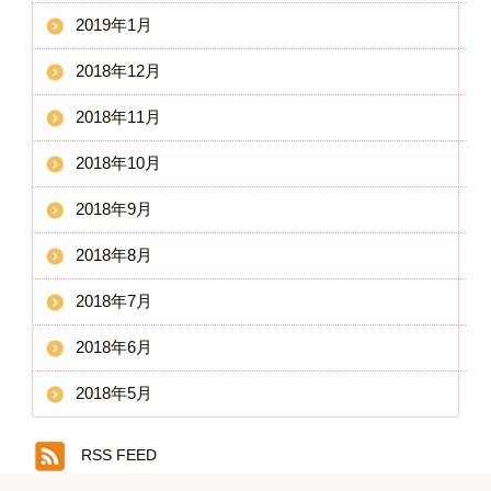
2019年1月
2018年12月
2018年11月
2018年10月
2018年9月
2018年8月
2018年7月
2018年6月
2018年5月
RSS FEED