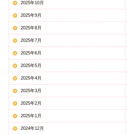
2025年10月
2025年9月
2025年8月
2025年7月
2025年6月
2025年5月
2025年4月
2025年3月
2025年2月
2025年1月
2024年12月