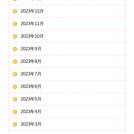
2023年12月
2023年11月
2023年10月
2023年9月
2023年8月
2023年7月
2023年6月
2023年5月
2023年4月
2023年3月