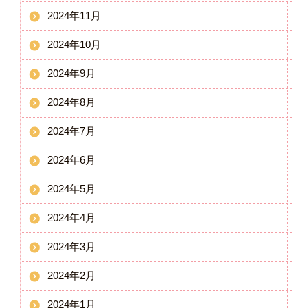
2024年11月
2024年10月
2024年9月
2024年8月
2024年7月
2024年6月
2024年5月
2024年4月
2024年3月
2024年2月
2024年1月