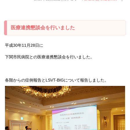
医療連携懇談会を行いました
平成30年11月28日に
下関市民病院との医療連携懇談会を行いました。
各階からの症例報告とLSVT-BIGについて報告しました。