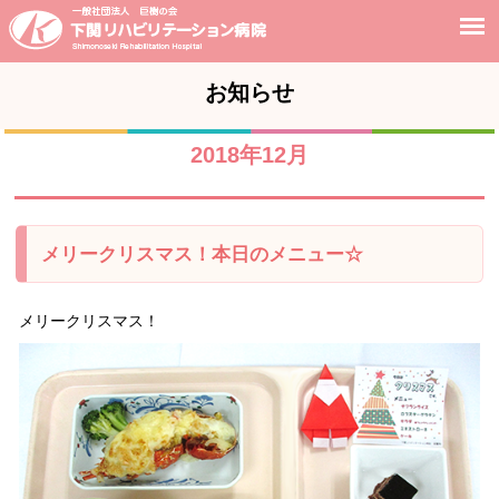
お知らせ
2018年12月
メリークリスマス！本日のメニュー☆
メリークリスマス！