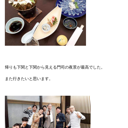
帰りも下関と下関から見える門司の夜景が最高でした。
また行きたいと思います。