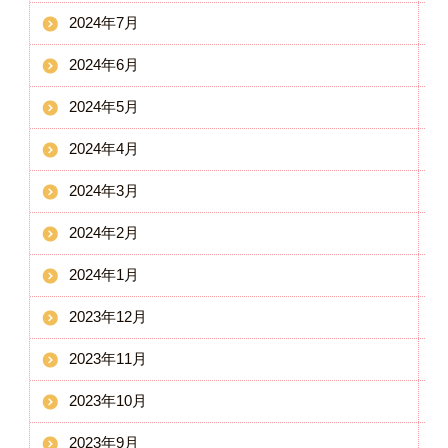
2024年7月
2024年6月
2024年5月
2024年4月
2024年3月
2024年2月
2024年1月
2023年12月
2023年11月
2023年10月
2023年9月