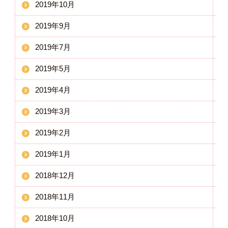
2019年10月
2019年9月
2019年7月
2019年5月
2019年4月
2019年3月
2019年2月
2019年1月
2018年12月
2018年11月
2018年10月