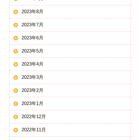
2023年8月
2023年7月
2023年6月
2023年5月
2023年4月
2023年3月
2023年2月
2023年1月
2022年12月
2022年11月