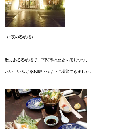
（↑夜の春帆楼）
歴史ある春帆楼で、下関市の歴史を感じつつ、
おいしいふぐをお腹いっぱいに堪能できました。