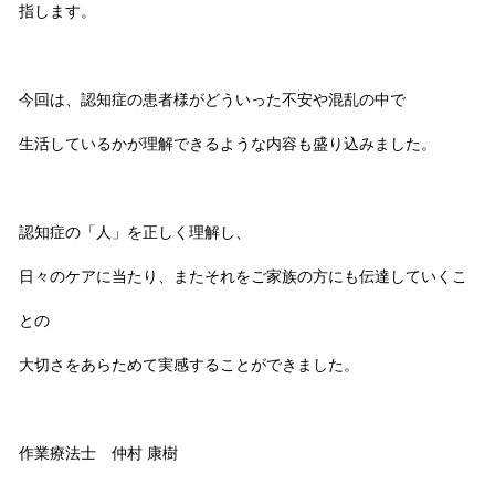
指します。
今回は、認知症の患者様がどういった不安や混乱の中で
生活しているかが理解できるような内容も盛り込みました。
認知症の「人」を正しく理解し、
日々のケアに当たり、またそれをご家族の方にも伝達していくこ
との
大切さをあらためて実感することができました。
作業療法士 仲村 康樹