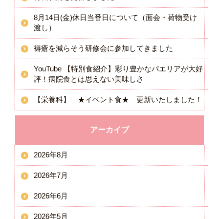
8月14日(金)休日当番日について（面会・荷物受け
渡し）
褥瘡を減らそう研修会に参加してきました
YouTube 【特別食紹介】彩り豊かなパエリアが大好
評！病院食とは思えない美味しさ
【栄養科】 ★イベント食★ 更新いたしました！
アーカイブ
2026年8月
2026年7月
2026年6月
2026年5月