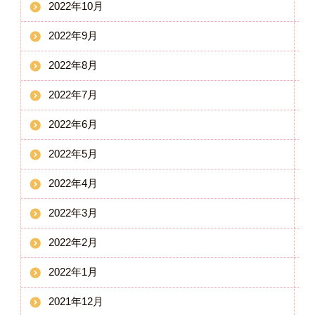
2022年10月
2022年9月
2022年8月
2022年7月
2022年6月
2022年5月
2022年4月
2022年3月
2022年2月
2022年1月
2021年12月