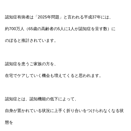
認知症有病者は「2025年問題」と言われる平成37年には、
約700万人（65歳の高齢者の5人に1人が認知症を呈す数）に
のぼると推計されています。
認知症を患うご家族の方を、
在宅でケアしていく機会も増えてくると思われます。
認知症とは、認知機能の低下によって、
自身が置かれている状況に上手く折り合いをつけられなくなる状
態を