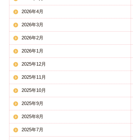
2026年4月
2026年3月
2026年2月
2026年1月
2025年12月
2025年11月
2025年10月
2025年9月
2025年8月
2025年7月