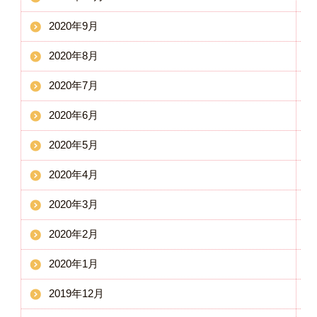
2020年9月
2020年8月
2020年7月
2020年6月
2020年5月
2020年4月
2020年3月
2020年2月
2020年1月
2019年12月