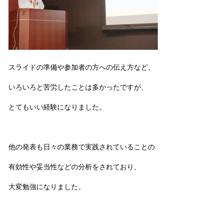
スライドの準備や参加者の方への伝え方など、
いろいろと苦労したことは多かったですが、
とてもいい経験になりました。
他の発表も日々の業務で実践されていることの
有効性や妥当性などの分析をされており、
大変勉強になりました。