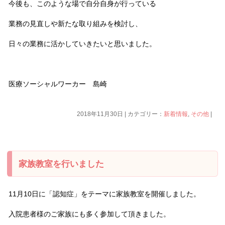
今後も、このような場で自分自身が行っている
業務の見直しや新たな取り組みを検討し、
日々の業務に活かしていきたいと思いました。
医療ソーシャルワーカー 島崎
2018年11月30日 | カテゴリー：
新着情報
,
その他
|
家族教室を行いました
11月10日に「認知症」をテーマに家族教室を開催しました。
入院患者様のご家族にも多く参加して頂きました。