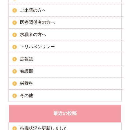
ご来院の方へ
医療関係者の方へ
求職者の方へ
下リハペンリレー
広報誌
看護部
栄養科
その他
最近の投稿
待機状況を更新しました