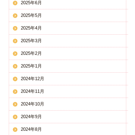
2025年6月
2025年5月
2025年4月
2025年3月
2025年2月
2025年1月
2024年12月
2024年11月
2024年10月
2024年9月
2024年8月