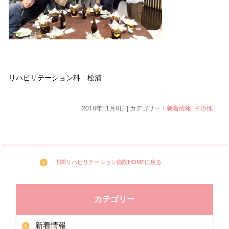
リハビリテーション科 松浦
2018年11月8日 | カテゴリー：
新着情報
,
その他
|
下関リハビリテーション病院HOMEに戻る
カテゴリー
新着情報