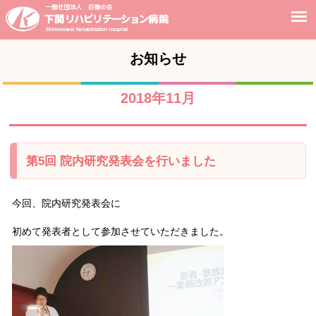
お知らせ
2018年11月
第5回 院内研究発表会を行いました
今回、院内研究発表会に
初めて発表者として参加させていただきました。