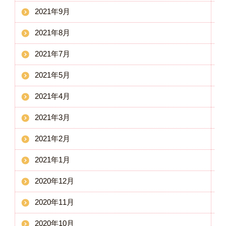
2021年9月
2021年8月
2021年7月
2021年5月
2021年4月
2021年3月
2021年2月
2021年1月
2020年12月
2020年11月
2020年10月