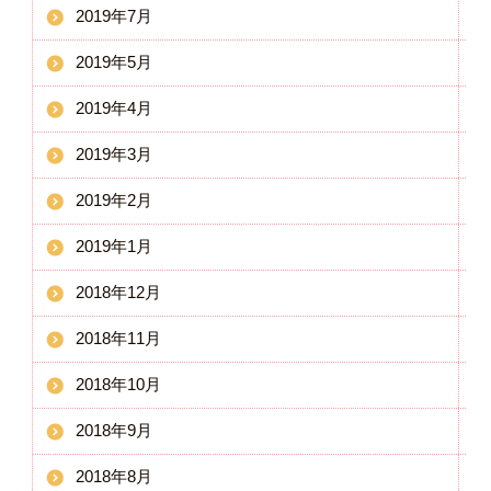
2019年7月
2019年5月
2019年4月
2019年3月
2019年2月
2019年1月
2018年12月
2018年11月
2018年10月
2018年9月
2018年8月