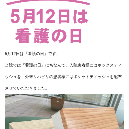
5月12日は『看護の日』です。
当院では『看護の日』にちなんで、入院患者様にはボックスティ
ッシュを、外来リハビリの患者様にはポケットティッシュを配布
させていただきました。