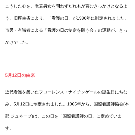
こうした心を、老若男女を問わずだれもが育むきっかけとなるよ
う、旧厚生省により、「看護の日」が1990年に制定されました。
市民・有識者による「看護の日の制定を願う会」の運動が、きっ
かけでした。
5月12日の由来
近代看護を築いたフローレンス・ナイチンゲールの誕生日にちな
み、5月12日に制定されました。1965年から、国際看護師協会(本
部:ジュネーブ)は、この日を「国際看護師の日」に定めていま
す。