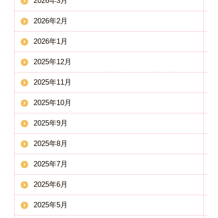
2026年3月
2026年2月
2026年1月
2025年12月
2025年11月
2025年10月
2025年9月
2025年8月
2025年7月
2025年6月
2025年5月