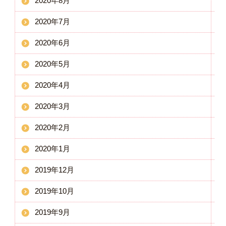
2020年8月
2020年7月
2020年6月
2020年5月
2020年4月
2020年3月
2020年2月
2020年1月
2019年12月
2019年10月
2019年9月