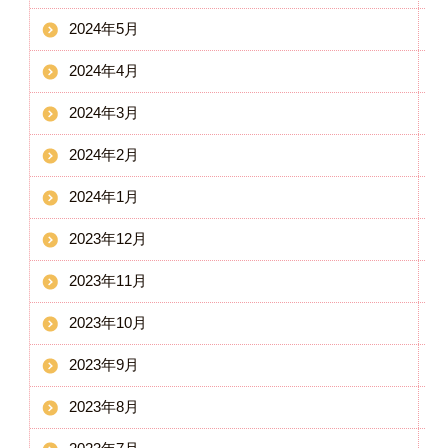
2024年5月
2024年4月
2024年3月
2024年2月
2024年1月
2023年12月
2023年11月
2023年10月
2023年9月
2023年8月