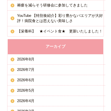
褥瘡を減らそう研修会に参加してきました
YouTube 【特別食紹介】彩り豊かなパエリアが大好
評！病院食とは思えない美味しさ
【栄養科】 ★イベント食★ 更新いたしました！
アーカイブ
2026年8月
2026年7月
2026年6月
2026年5月
2026年4月