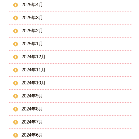
2025年4月
2025年3月
2025年2月
2025年1月
2024年12月
2024年11月
2024年10月
2024年9月
2024年8月
2024年7月
2024年6月