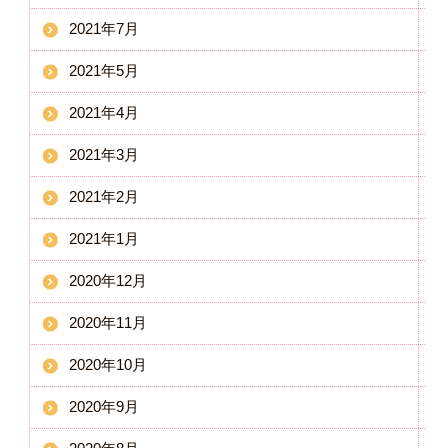
2021年7月
2021年5月
2021年4月
2021年3月
2021年2月
2021年1月
2020年12月
2020年11月
2020年10月
2020年9月