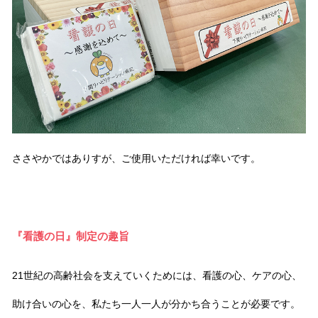
ささやかではありすが、ご使用いただければ幸いです。
『看護の日』制定の趣旨
21世紀の高齢社会を支えていくためには、看護の心、ケアの心、
助け合いの心を、私たち一人一人が分かち合うことが必要です。