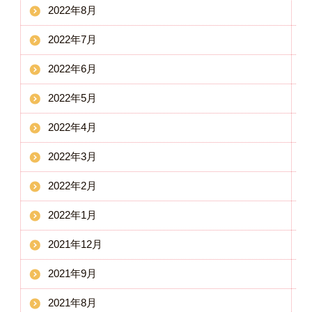
2022年8月
2022年7月
2022年6月
2022年5月
2022年4月
2022年3月
2022年2月
2022年1月
2021年12月
2021年9月
2021年8月