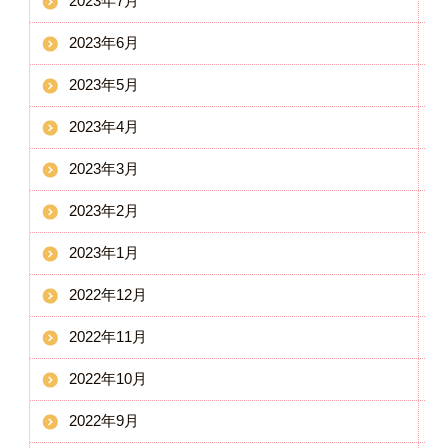
2023年7月
2023年6月
2023年5月
2023年4月
2023年3月
2023年2月
2023年1月
2022年12月
2022年11月
2022年10月
2022年9月