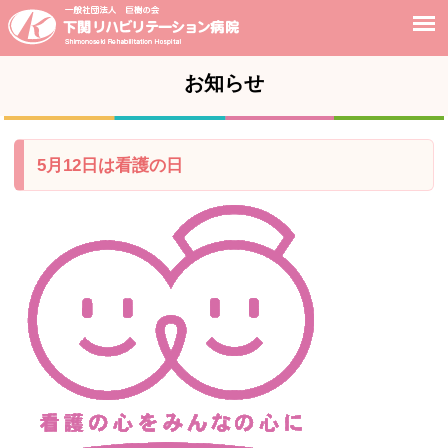
お知らせ
5月12日は看護の日