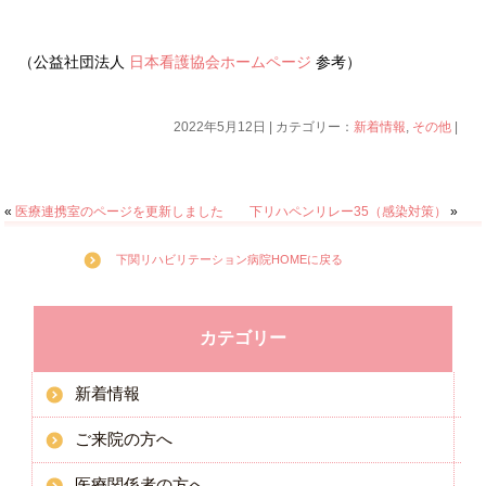
（公益社団法人
日本看護協会ホームページ
参考）
2022年5月12日 | カテゴリー：
新着情報
,
その他
|
«
医療連携室のページを更新しました
下リハペンリレー35（感染対策）
»
下関リハビリテーション病院HOMEに戻る
カテゴリー
新着情報
ご来院の方へ
医療関係者の方へ