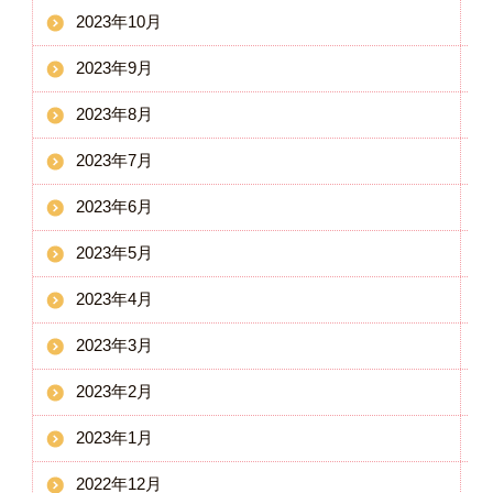
2023年10月
2023年9月
2023年8月
2023年7月
2023年6月
2023年5月
2023年4月
2023年3月
2023年2月
2023年1月
2022年12月