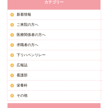
カテゴリー
新着情報
ご来院の方へ
医療関係者の方へ
求職者の方へ
下リハペンリレー
広報誌
看護部
栄養科
その他