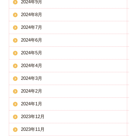
2024年9月
2024年8月
2024年7月
2024年6月
2024年5月
2024年4月
2024年3月
2024年2月
2024年1月
2023年12月
2023年11月