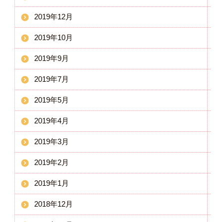
2019年12月
2019年10月
2019年9月
2019年7月
2019年5月
2019年4月
2019年3月
2019年2月
2019年1月
2018年12月