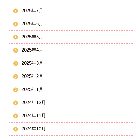
2025年7月
2025年6月
2025年5月
2025年4月
2025年3月
2025年2月
2025年1月
2024年12月
2024年11月
2024年10月