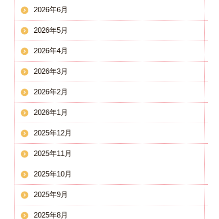
2026年6月
2026年5月
2026年4月
2026年3月
2026年2月
2026年1月
2025年12月
2025年11月
2025年10月
2025年9月
2025年8月