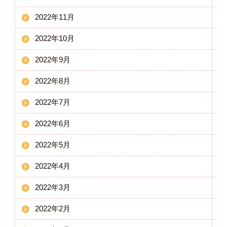
2022年11月
2022年10月
2022年9月
2022年8月
2022年7月
2022年6月
2022年5月
2022年4月
2022年3月
2022年2月