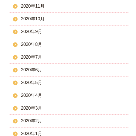
2020年11月
2020年10月
2020年9月
2020年8月
2020年7月
2020年6月
2020年5月
2020年4月
2020年3月
2020年2月
2020年1月