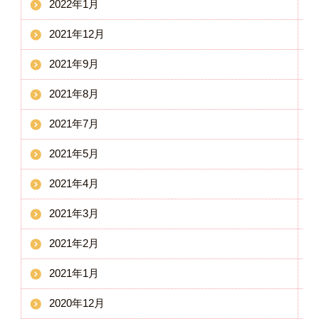
2022年1月
2021年12月
2021年9月
2021年8月
2021年7月
2021年5月
2021年4月
2021年3月
2021年2月
2021年1月
2020年12月