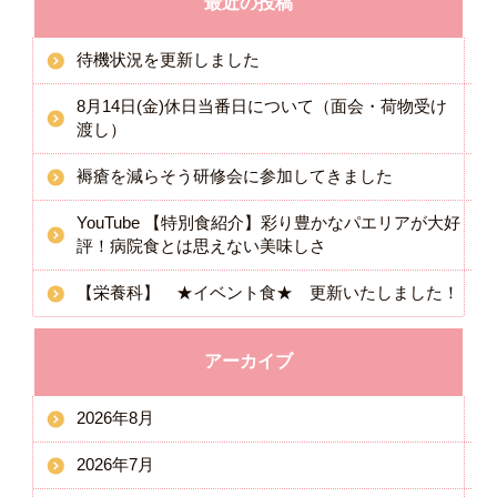
最近の投稿
待機状況を更新しました
8月14日(金)休日当番日について（面会・荷物受け
渡し）
褥瘡を減らそう研修会に参加してきました
YouTube 【特別食紹介】彩り豊かなパエリアが大好
評！病院食とは思えない美味しさ
【栄養科】 ★イベント食★ 更新いたしました！
アーカイブ
2026年8月
2026年7月