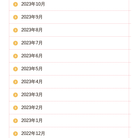
2023年10月
2023年9月
2023年8月
2023年7月
2023年6月
2023年5月
2023年4月
2023年3月
2023年2月
2023年1月
2022年12月