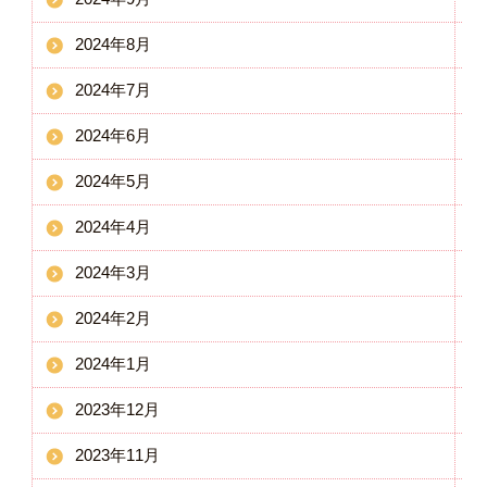
2024年8月
2024年7月
2024年6月
2024年5月
2024年4月
2024年3月
2024年2月
2024年1月
2023年12月
2023年11月