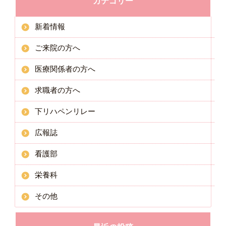
カテゴリー
新着情報
ご来院の方へ
医療関係者の方へ
求職者の方へ
下リハペンリレー
広報誌
看護部
栄養科
その他