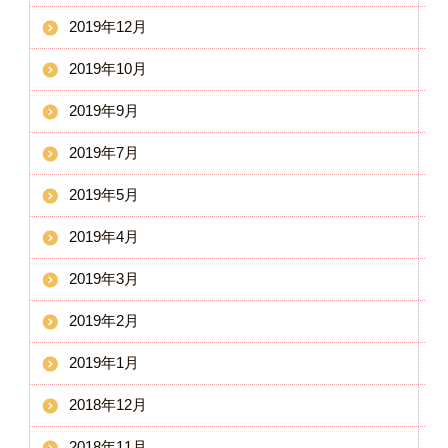
2019年12月
2019年10月
2019年9月
2019年7月
2019年5月
2019年4月
2019年3月
2019年2月
2019年1月
2018年12月
2018年11月