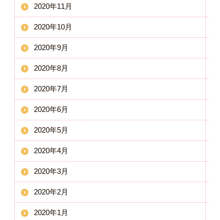
2020年11月
2020年10月
2020年9月
2020年8月
2020年7月
2020年6月
2020年5月
2020年4月
2020年3月
2020年2月
2020年1月