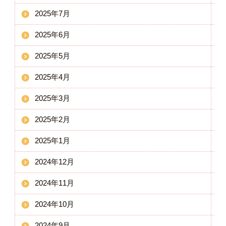
2025年7月
2025年6月
2025年5月
2025年4月
2025年3月
2025年2月
2025年1月
2024年12月
2024年11月
2024年10月
2024年9月