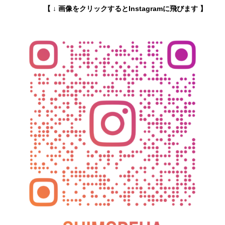
【 ↓ 画像をクリックするとInstagramに飛びます 】