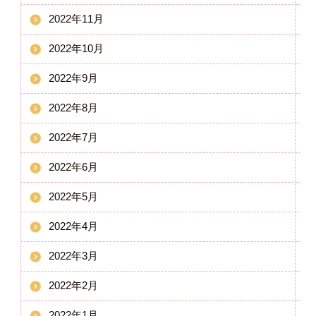
2022年11月
2022年10月
2022年9月
2022年8月
2022年7月
2022年6月
2022年5月
2022年4月
2022年3月
2022年2月
2022年1月