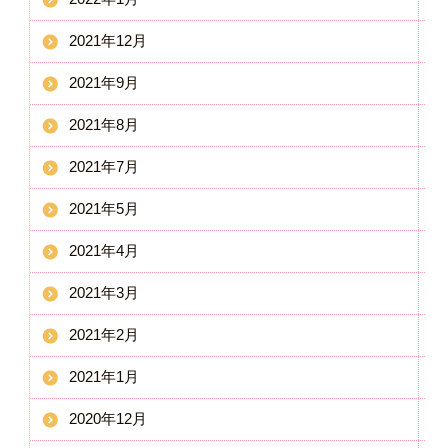
2021年12月
2021年9月
2021年8月
2021年7月
2021年5月
2021年4月
2021年3月
2021年2月
2021年1月
2020年12月