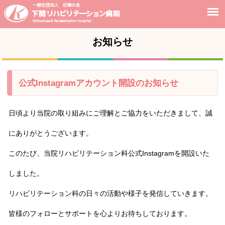
お知らせ
公式Instagramアカウント開設のお知らせ
日頃より当院の取り組みにご理解とご協力をいただきまして、誠
にありがとうございます。
このたび、当院リハビリテーション科公式Instagramを開設いた
しました。
リハビリテーション科の日々の活動や様子を発信していきます。
皆様のフォローとサポートを心よりお待ちしております。