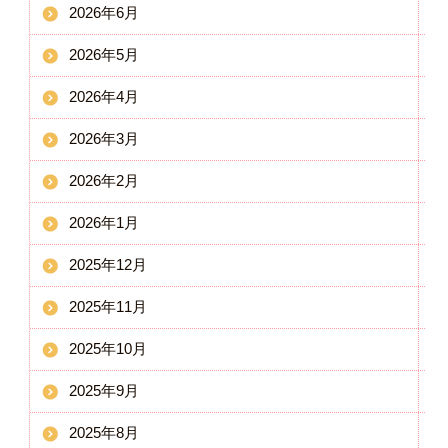
2026年6月
2026年5月
2026年4月
2026年3月
2026年2月
2026年1月
2025年12月
2025年11月
2025年10月
2025年9月
2025年8月