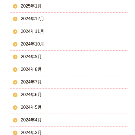
2025年1月
2024年12月
2024年11月
2024年10月
2024年9月
2024年8月
2024年7月
2024年6月
2024年5月
2024年4月
2024年3月