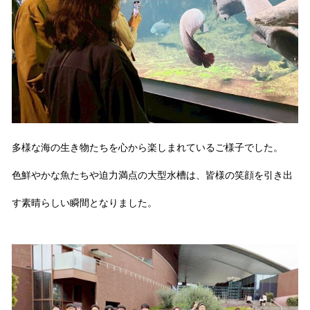
多様な海の生き物たちを心から楽しまれているご様子でした。
色鮮やかな魚たちや迫力満点の大型水槽は、皆様の笑顔を引き出
す素晴らしい瞬間となりました。