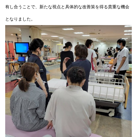
有し合うことで、新たな視点と具体的な改善策を得る貴重な機会
となりました。