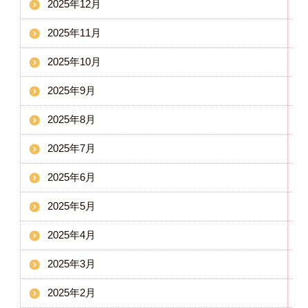
2025年12月
2025年11月
2025年10月
2025年9月
2025年8月
2025年7月
2025年6月
2025年5月
2025年4月
2025年3月
2025年2月