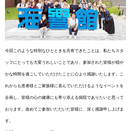
今回このような特別なひとときを共有できたことは、私たちスタ
ッフにとっても大変うれしいことであり、参加された皆様が穏や
かな時間を過ごしていただけたことに心より感謝いたします。こ
れからも患者様とご家族様に喜んでいただけるようなイベントを
企画し、皆様の心の健康にも寄り添える病院でありたいと思って
おります。改めてご参加いただいた皆様に、深く感謝申し上げま
す。