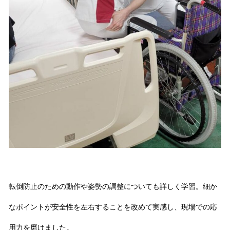
転倒防止のための動作や姿勢の調整についても詳しく学習。細か
なポイントが安全性を左右することを改めて実感し、現場での応
用力を磨けました。