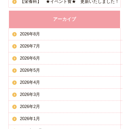
【栄養科】 ★イベント食★ 更新いたしました！
アーカイブ
2026年8月
2026年7月
2026年6月
2026年5月
2026年4月
2026年3月
2026年2月
2026年1月