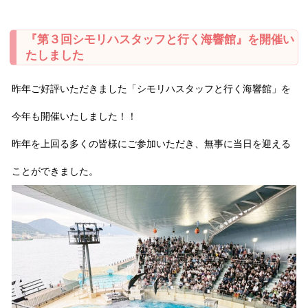
『第３回シモリハスタッフと行く海響館』を開催い
たしました
昨年ご好評いただきました「シモリハスタッフと行く海響館」を
今年も開催いたしました！！
昨年を上回る多くの皆様にご参加いただき、無事に当日を迎える
ことができました。