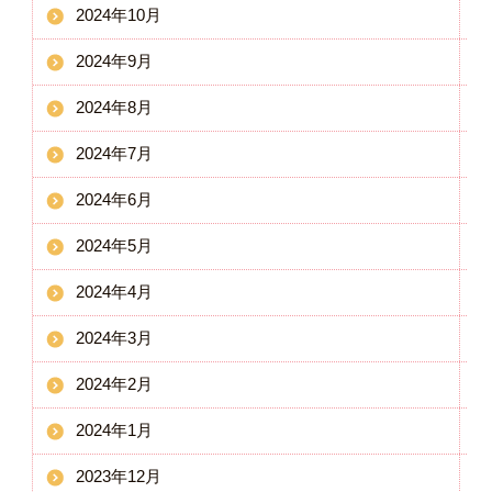
2024年10月
2024年9月
2024年8月
2024年7月
2024年6月
2024年5月
2024年4月
2024年3月
2024年2月
2024年1月
2023年12月