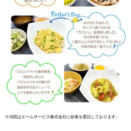
※当院はエームサービス株式会社に給食を委託しております。