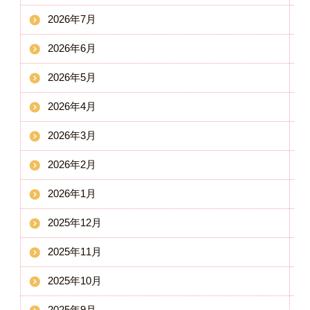
2026年7月
2026年6月
2026年5月
2026年4月
2026年3月
2026年2月
2026年1月
2025年12月
2025年11月
2025年10月
2025年9月