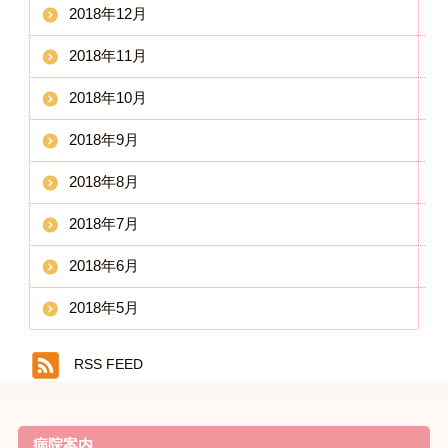
2018年12月
2018年11月
2018年10月
2018年9月
2018年8月
2018年7月
2018年6月
2018年5月
RSS FEED
病院案内