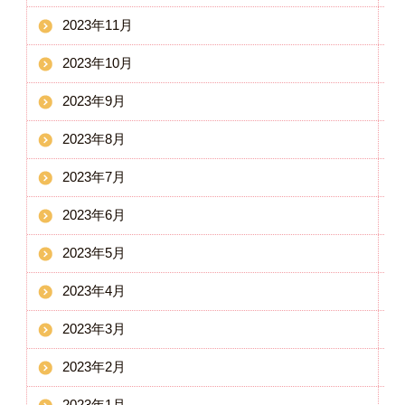
2023年11月
2023年10月
2023年9月
2023年8月
2023年7月
2023年6月
2023年5月
2023年4月
2023年3月
2023年2月
2023年1月