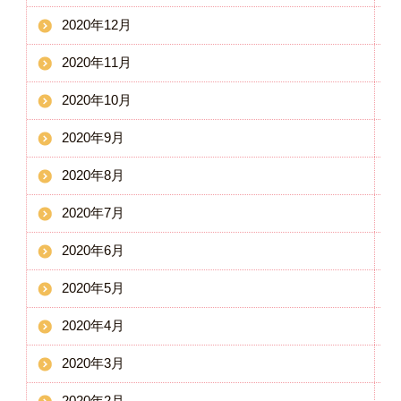
2020年12月
2020年11月
2020年10月
2020年9月
2020年8月
2020年7月
2020年6月
2020年5月
2020年4月
2020年3月
2020年2月