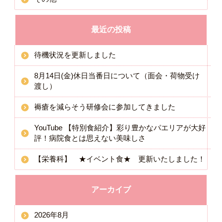
最近の投稿
待機状況を更新しました
8月14日(金)休日当番日について（面会・荷物受け
渡し）
褥瘡を減らそう研修会に参加してきました
YouTube 【特別食紹介】彩り豊かなパエリアが大好
評！病院食とは思えない美味しさ
【栄養科】 ★イベント食★ 更新いたしました！
アーカイブ
2026年8月