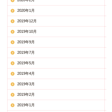
2020年1月
2019年12月
2019年10月
2019年9月
2019年7月
2019年5月
2019年4月
2019年3月
2019年2月
2019年1月