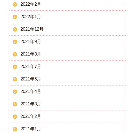
2022年2月
2022年1月
2021年12月
2021年9月
2021年8月
2021年7月
2021年5月
2021年4月
2021年3月
2021年2月
2021年1月