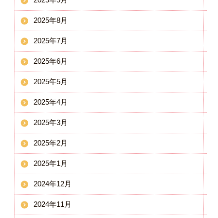
2025年8月
2025年7月
2025年6月
2025年5月
2025年4月
2025年3月
2025年2月
2025年1月
2024年12月
2024年11月