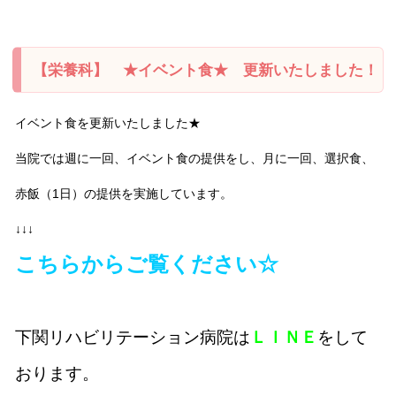
【栄養科】 ★イベント食★ 更新いたしました！
イベント食を更新いたしました★
当院では週に一回、イベント食の提供をし、月に一回、選択食、
赤飯（1日）の提供を実施しています。
↓↓↓
こちらからご覧ください☆
下関リハビリテーション病院は
ＬＩＮＥ
をして
おります。