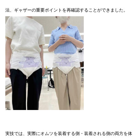
法、ギャザーの重要ポイントを再確認することができました。
実技では、実際にオムツを装着する側・装着される側の両方を体