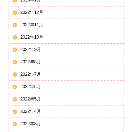
2022年12月
2022年11月
2022年10月
2022年9月
2022年8月
2022年7月
2022年6月
2022年5月
2022年4月
2022年3月