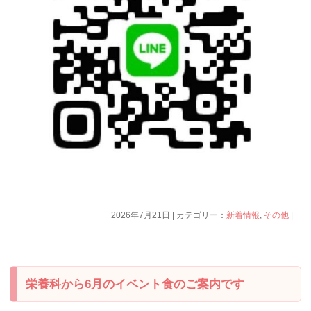
2026年7月21日 | カテゴリー：
新着情報
,
その他
|
栄養科から6月のイベント食のご案内です