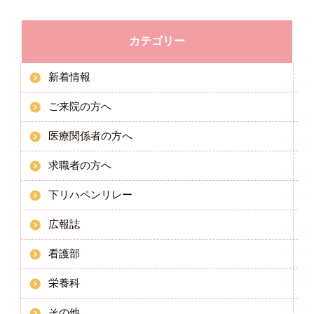
カテゴリー
新着情報
ご来院の方へ
医療関係者の方へ
求職者の方へ
下リハペンリレー
広報誌
看護部
栄養科
その他