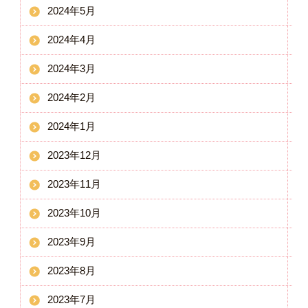
2024年5月
2024年4月
2024年3月
2024年2月
2024年1月
2023年12月
2023年11月
2023年10月
2023年9月
2023年8月
2023年7月