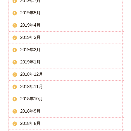
2019年7月
2019年5月
2019年4月
2019年3月
2019年2月
2019年1月
2018年12月
2018年11月
2018年10月
2018年9月
2018年8月