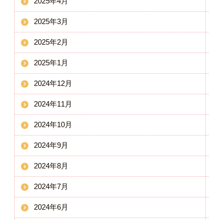
2025年4月
2025年3月
2025年2月
2025年1月
2024年12月
2024年11月
2024年10月
2024年9月
2024年8月
2024年7月
2024年6月