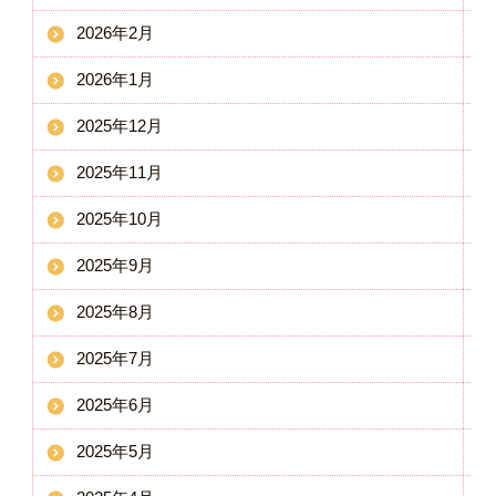
2026年2月
2026年1月
2025年12月
2025年11月
2025年10月
2025年9月
2025年8月
2025年7月
2025年6月
2025年5月