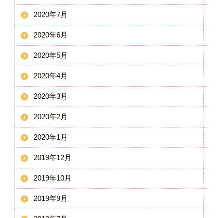
2020年7月
2020年6月
2020年5月
2020年4月
2020年3月
2020年2月
2020年1月
2019年12月
2019年10月
2019年9月