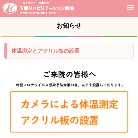
お知らせ
体温測定とアクリル板の設置