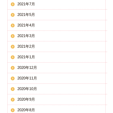
2021年7月
2021年5月
2021年4月
2021年3月
2021年2月
2021年1月
2020年12月
2020年11月
2020年10月
2020年9月
2020年8月