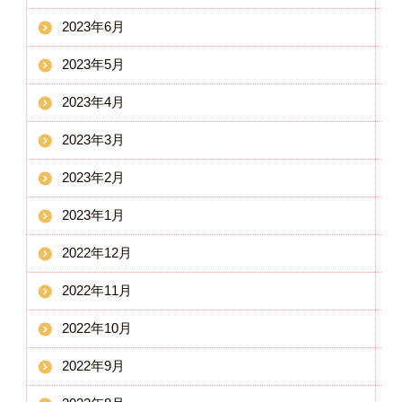
2023年6月
2023年5月
2023年4月
2023年3月
2023年2月
2023年1月
2022年12月
2022年11月
2022年10月
2022年9月