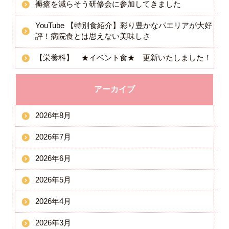
褥瘡を減らそう研修会に参加してきました
YouTube 【特別食紹介】彩り豊かなパエリアが大好
評！病院食とは思えない美味しさ
【栄養科】 ★イベント食★ 更新いたしました！
アーカイブ
2026年8月
2026年7月
2026年6月
2026年5月
2026年4月
2026年3月