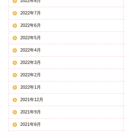
2022年8月
2022年7月
2022年6月
2022年5月
2022年4月
2022年3月
2022年2月
2022年1月
2021年12月
2021年9月
2021年8月