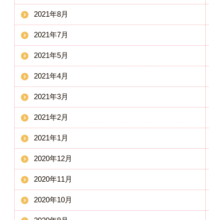
2021年8月
2021年7月
2021年5月
2021年4月
2021年3月
2021年2月
2021年1月
2020年12月
2020年11月
2020年10月