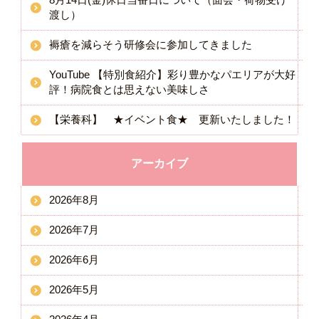
渡し）
褥瘡を減らそう研修会に参加してきました
YouTube 【特別食紹介】彩り豊かなパエリアが大好
評！病院食とは思えない美味しさ
【栄養科】 ★イベント食★ 更新いたしました！
アーカイブ
2026年8月
2026年7月
2026年6月
2026年5月