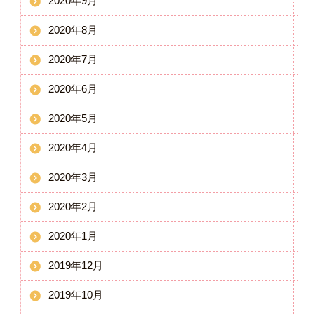
2020年9月
2020年8月
2020年7月
2020年6月
2020年5月
2020年4月
2020年3月
2020年2月
2020年1月
2019年12月
2019年10月