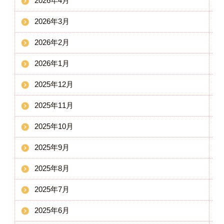
2026年4月
2026年3月
2026年2月
2026年1月
2025年12月
2025年11月
2025年10月
2025年9月
2025年8月
2025年7月
2025年6月