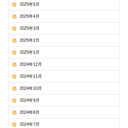
2025年5月
2025年4月
2025年3月
2025年2月
2025年1月
2024年12月
2024年11月
2024年10月
2024年9月
2024年8月
2024年7月