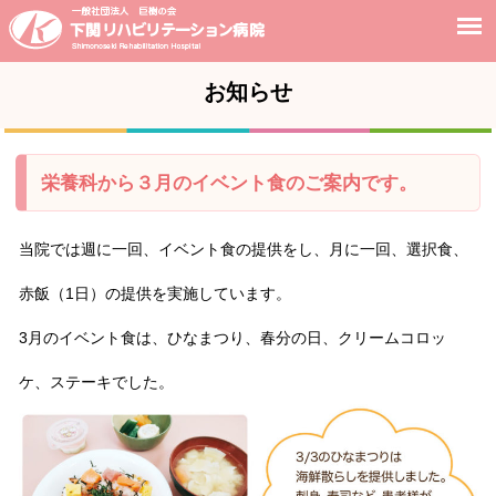
お知らせ
栄養科から３月のイベント食のご案内です。
当院では週に一回、イベント食の提供をし、月に一回、選択食、
赤飯（1日）の提供を実施しています。
3月のイベント食は、ひなまつり、春分の日、クリームコロッ
ケ、ステーキでした。