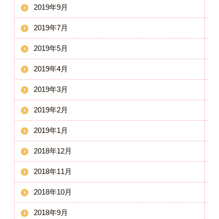
2019年9月
2019年7月
2019年5月
2019年4月
2019年3月
2019年2月
2019年1月
2018年12月
2018年11月
2018年10月
2018年9月