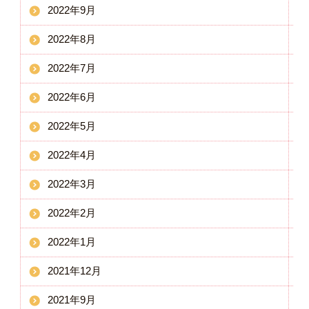
2022年9月
2022年8月
2022年7月
2022年6月
2022年5月
2022年4月
2022年3月
2022年2月
2022年1月
2021年12月
2021年9月