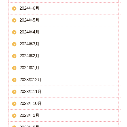
2024年6月
2024年5月
2024年4月
2024年3月
2024年2月
2024年1月
2023年12月
2023年11月
2023年10月
2023年9月