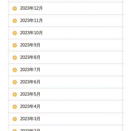
2023年12月
2023年11月
2023年10月
2023年9月
2023年8月
2023年7月
2023年6月
2023年5月
2023年4月
2023年3月
2023年2月