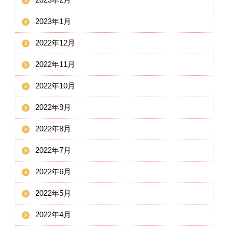
2023年1月
2022年12月
2022年11月
2022年10月
2022年9月
2022年8月
2022年7月
2022年6月
2022年5月
2022年4月