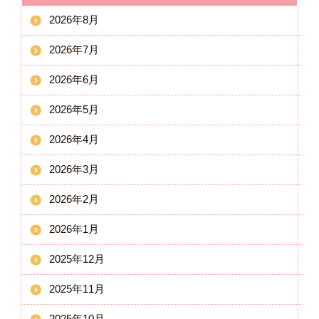
2026年8月
2026年7月
2026年6月
2026年5月
2026年4月
2026年3月
2026年2月
2026年1月
2025年12月
2025年11月
2025年10月