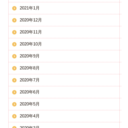
2021年1月
2020年12月
2020年11月
2020年10月
2020年9月
2020年8月
2020年7月
2020年6月
2020年5月
2020年4月
2020年3月