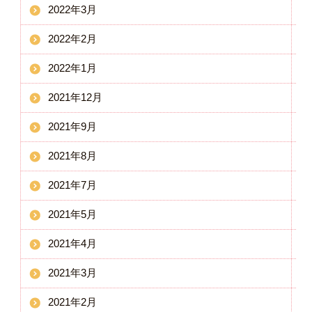
2022年3月
2022年2月
2022年1月
2021年12月
2021年9月
2021年8月
2021年7月
2021年5月
2021年4月
2021年3月
2021年2月