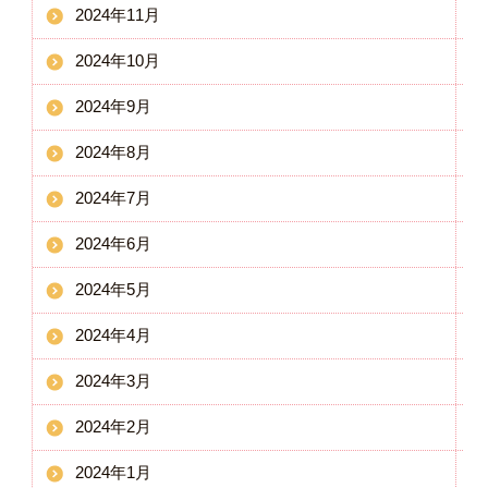
2024年11月
2024年10月
2024年9月
2024年8月
2024年7月
2024年6月
2024年5月
2024年4月
2024年3月
2024年2月
2024年1月