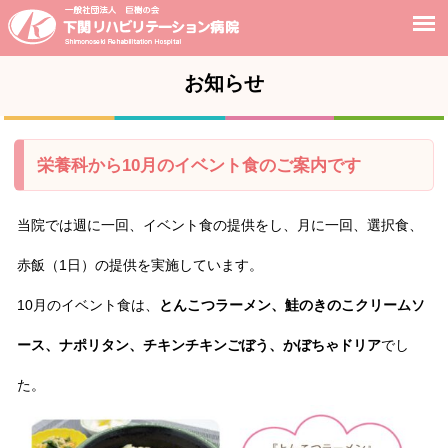
お知らせ
栄養科から10月のイベント食のご案内です
当院では週に一回、イベント食の提供をし、月に一回、選択食、
赤飯（1日）の提供を実施しています。
10月のイベント食は、
とんこつラーメン、鮭のきのこクリームソ
ース、ナポリタン、チキンチキンごぼう、かぼちゃドリア
でし
た。