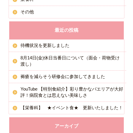
その他
最近の投稿
待機状況を更新しました
8月14日(金)休日当番日について（面会・荷物受け
渡し）
褥瘡を減らそう研修会に参加してきました
YouTube 【特別食紹介】彩り豊かなパエリアが大好
評！病院食とは思えない美味しさ
【栄養科】 ★イベント食★ 更新いたしました！
アーカイブ