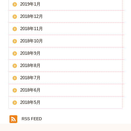
2019年1月
2018年12月
2018年11月
2018年10月
2018年9月
2018年8月
2018年7月
2018年6月
2018年5月
RSS FEED