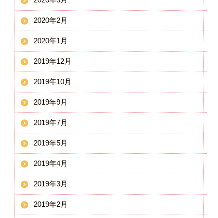
2020年2月
2020年1月
2019年12月
2019年10月
2019年9月
2019年7月
2019年5月
2019年4月
2019年3月
2019年2月