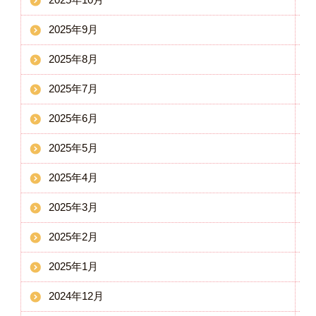
2025年9月
2025年8月
2025年7月
2025年6月
2025年5月
2025年4月
2025年3月
2025年2月
2025年1月
2024年12月