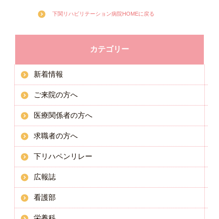
下関リハビリテーション病院HOMEに戻る
カテゴリー
新着情報
ご来院の方へ
医療関係者の方へ
求職者の方へ
下リハペンリレー
広報誌
看護部
栄養科