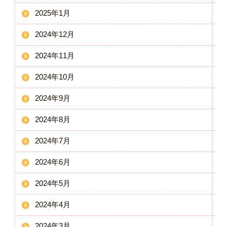
2025年1月
2024年12月
2024年11月
2024年10月
2024年9月
2024年8月
2024年7月
2024年6月
2024年5月
2024年4月
2024年3月