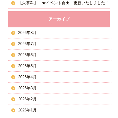
【栄養科】 ★イベント食★ 更新いたしました！
アーカイブ
2026年8月
2026年7月
2026年6月
2026年5月
2026年4月
2026年3月
2026年2月
2026年1月