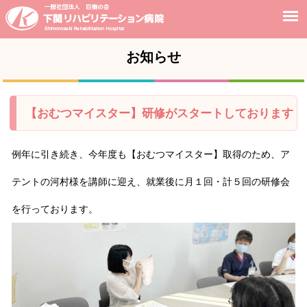
お知らせ
【おむつマイスター】研修がスタートしております
例年に引き続き、今年度も【おむつマイスター】取得のため、ア
テントの河村様を講師に迎え、就業後に月１回・計５回の研修会
を行っております。