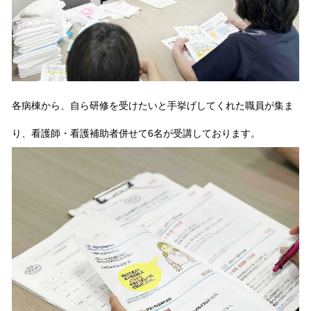
各病棟から、自ら研修を受けたいと手挙げしてくれた職員が集ま
り、看護師・看護補助者併せて
6
名が受講しております。