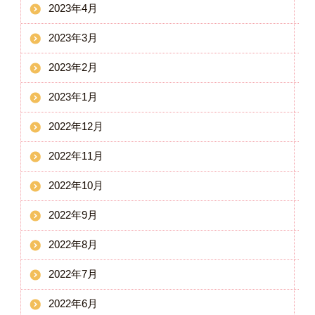
2023年4月
2023年3月
2023年2月
2023年1月
2022年12月
2022年11月
2022年10月
2022年9月
2022年8月
2022年7月
2022年6月