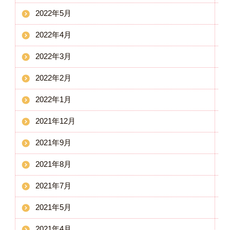
2022年5月
2022年4月
2022年3月
2022年2月
2022年1月
2021年12月
2021年9月
2021年8月
2021年7月
2021年5月
2021年4月