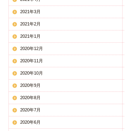
2021年3月
2021年2月
2021年1月
2020年12月
2020年11月
2020年10月
2020年9月
2020年8月
2020年7月
2020年6月