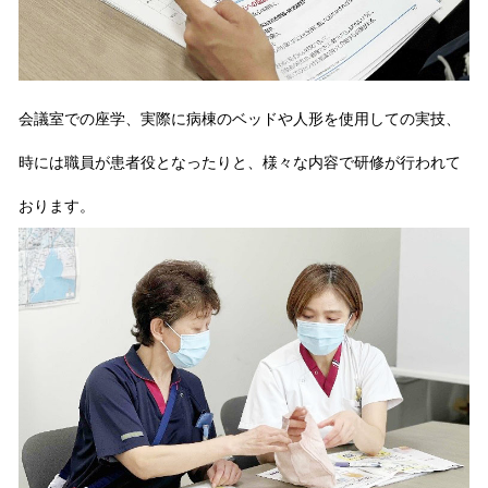
会議室での座学、実際に病棟のベッドや人形を使用しての実技、
時には職員が患者役となったりと、様々な内容で研修が行われて
おります。