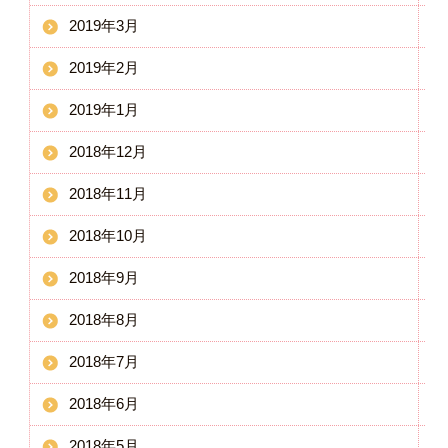
2019年3月
2019年2月
2019年1月
2018年12月
2018年11月
2018年10月
2018年9月
2018年8月
2018年7月
2018年6月
2018年5月