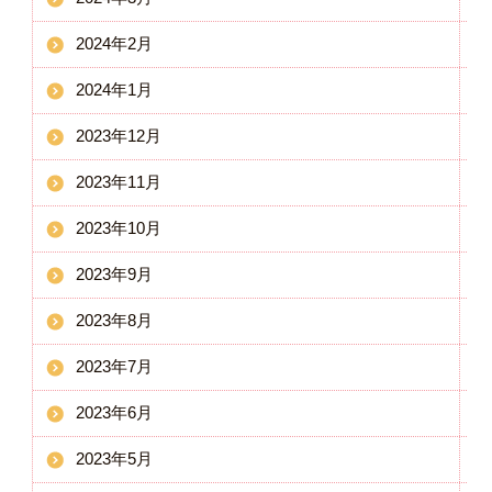
2024年2月
2024年1月
2023年12月
2023年11月
2023年10月
2023年9月
2023年8月
2023年7月
2023年6月
2023年5月