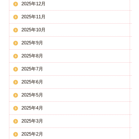
2025年12月
2025年11月
2025年10月
2025年9月
2025年8月
2025年7月
2025年6月
2025年5月
2025年4月
2025年3月
2025年2月