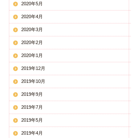
2020年5月
2020年4月
2020年3月
2020年2月
2020年1月
2019年12月
2019年10月
2019年9月
2019年7月
2019年5月
2019年4月