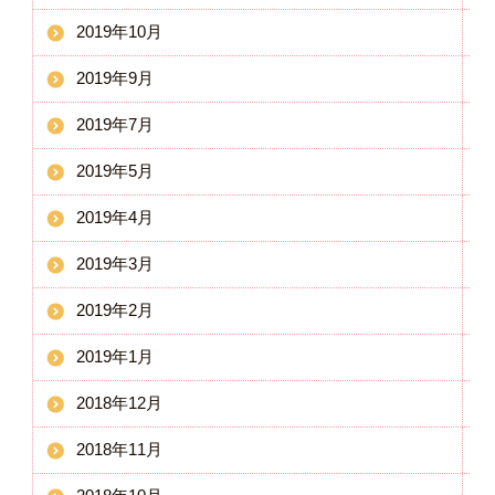
2019年10月
2019年9月
2019年7月
2019年5月
2019年4月
2019年3月
2019年2月
2019年1月
2018年12月
2018年11月