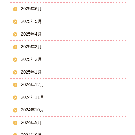
2025年6月
2025年5月
2025年4月
2025年3月
2025年2月
2025年1月
2024年12月
2024年11月
2024年10月
2024年9月