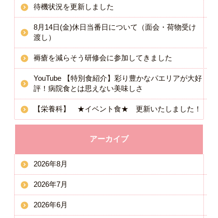
待機状況を更新しました
8月14日(金)休日当番日について（面会・荷物受け
渡し）
褥瘡を減らそう研修会に参加してきました
YouTube 【特別食紹介】彩り豊かなパエリアが大好
評！病院食とは思えない美味しさ
【栄養科】 ★イベント食★ 更新いたしました！
アーカイブ
2026年8月
2026年7月
2026年6月