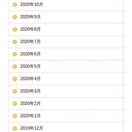
2020年10月
2020年9月
2020年8月
2020年7月
2020年6月
2020年5月
2020年4月
2020年3月
2020年2月
2020年1月
2019年12月