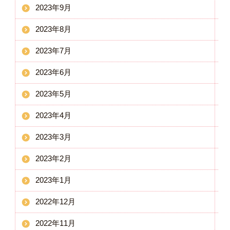
2023年9月
2023年8月
2023年7月
2023年6月
2023年5月
2023年4月
2023年3月
2023年2月
2023年1月
2022年12月
2022年11月