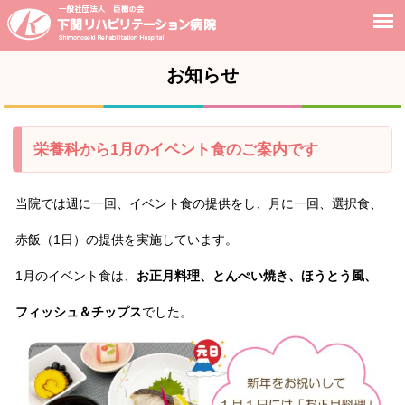
お知らせ
栄養科から1月のイベント食のご案内です
当院では週に一回、イベント食の提供をし、月に一回、選択食、
赤飯（1日）の提供を実施しています。
1月のイベント食は、
お正月料理、とんぺい焼き、ほうとう風、
フィッシュ＆チップス
でした。