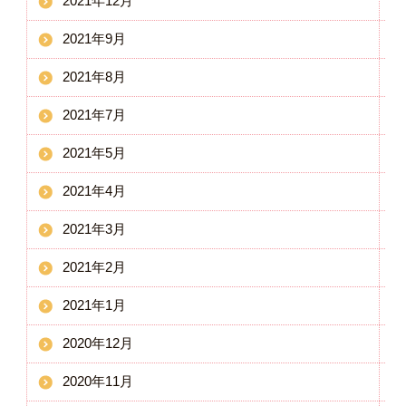
2021年12月
2021年9月
2021年8月
2021年7月
2021年5月
2021年4月
2021年3月
2021年2月
2021年1月
2020年12月
2020年11月