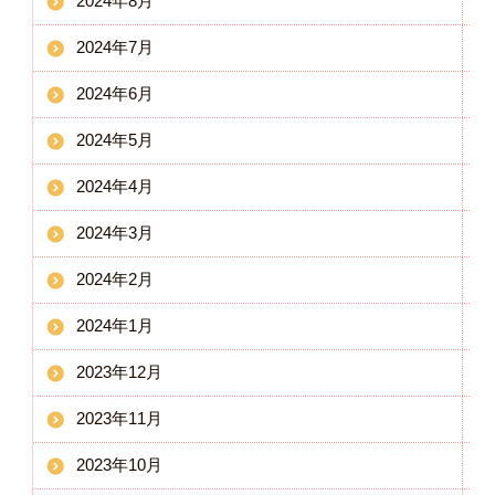
2024年8月
2024年7月
2024年6月
2024年5月
2024年4月
2024年3月
2024年2月
2024年1月
2023年12月
2023年11月
2023年10月