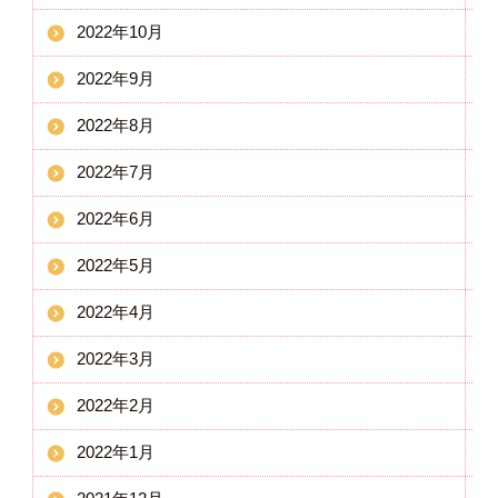
2022年10月
2022年9月
2022年8月
2022年7月
2022年6月
2022年5月
2022年4月
2022年3月
2022年2月
2022年1月