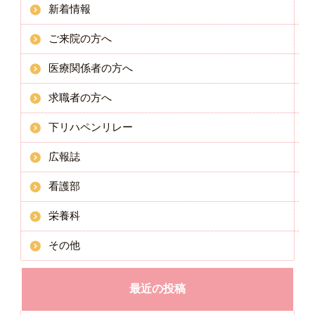
新着情報
ご来院の方へ
医療関係者の方へ
求職者の方へ
下リハペンリレー
広報誌
看護部
栄養科
その他
最近の投稿