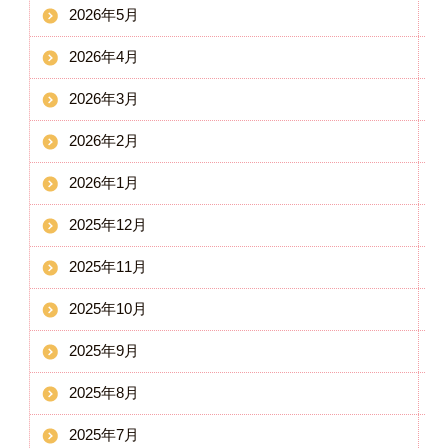
2026年5月
2026年4月
2026年3月
2026年2月
2026年1月
2025年12月
2025年11月
2025年10月
2025年9月
2025年8月
2025年7月