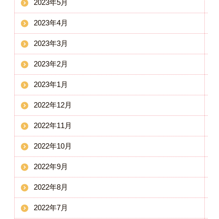
2023年5月
2023年4月
2023年3月
2023年2月
2023年1月
2022年12月
2022年11月
2022年10月
2022年9月
2022年8月
2022年7月