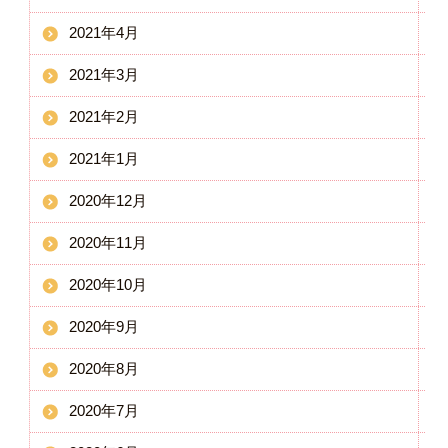
2021年4月
2021年3月
2021年2月
2021年1月
2020年12月
2020年11月
2020年10月
2020年9月
2020年8月
2020年7月