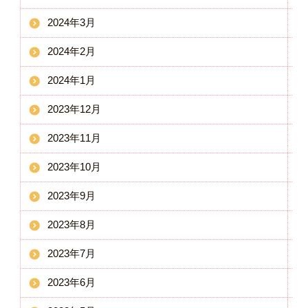
2024年3月
2024年2月
2024年1月
2023年12月
2023年11月
2023年10月
2023年9月
2023年8月
2023年7月
2023年6月