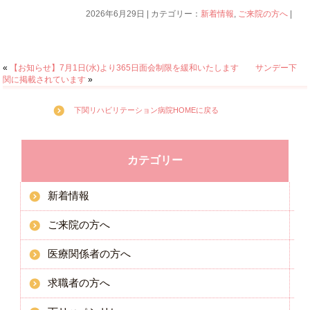
2026年6月29日 | カテゴリー：
新着情報
,
ご来院の方へ
|
«
【お知らせ】7月1日(水)より365日面会制限を緩和いたします
サンデー下
関に掲載されています
»
下関リハビリテーション病院HOMEに戻る
カテゴリー
新着情報
ご来院の方へ
医療関係者の方へ
求職者の方へ