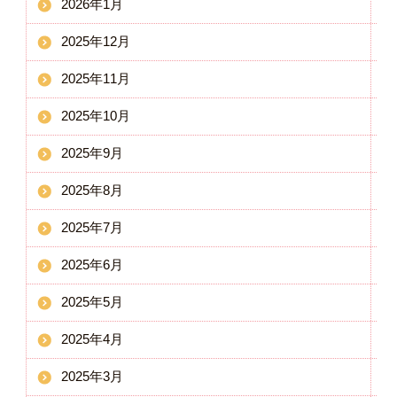
2026年1月
2025年12月
2025年11月
2025年10月
2025年9月
2025年8月
2025年7月
2025年6月
2025年5月
2025年4月
2025年3月