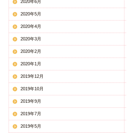
2020年6月
2020年5月
2020年4月
2020年3月
2020年2月
2020年1月
2019年12月
2019年10月
2019年9月
2019年7月
2019年5月