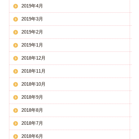
2019年4月
2019年3月
2019年2月
2019年1月
2018年12月
2018年11月
2018年10月
2018年9月
2018年8月
2018年7月
2018年6月