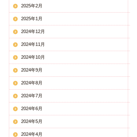
2025年2月
2025年1月
2024年12月
2024年11月
2024年10月
2024年9月
2024年8月
2024年7月
2024年6月
2024年5月
2024年4月