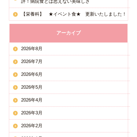
評！病院食とは思えない美味しさ
【栄養科】 ★イベント食★ 更新いたしました！
アーカイブ
2026年8月
2026年7月
2026年6月
2026年5月
2026年4月
2026年3月
2026年2月