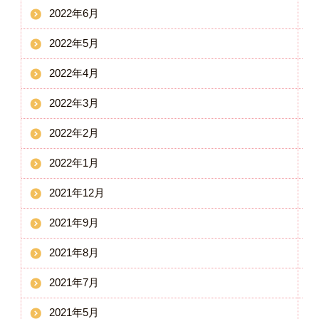
2022年6月
2022年5月
2022年4月
2022年3月
2022年2月
2022年1月
2021年12月
2021年9月
2021年8月
2021年7月
2021年5月