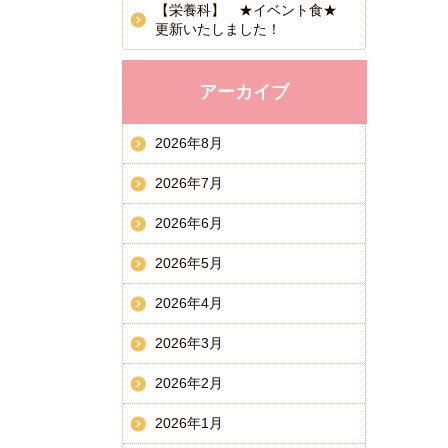
【栄養科】 ★イベント食★
更新いたしました！
アーカイブ
2026年8月
2026年7月
2026年6月
2026年5月
2026年4月
2026年3月
2026年2月
2026年1月