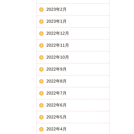
2023年2月
2023年1月
2022年12月
2022年11月
2022年10月
2022年9月
2022年8月
2022年7月
2022年6月
2022年5月
2022年4月