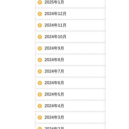
2025年1月
2024年12月
2024年11月
2024年10月
2024年9月
2024年8月
2024年7月
2024年6月
2024年5月
2024年4月
2024年3月
2024年2月