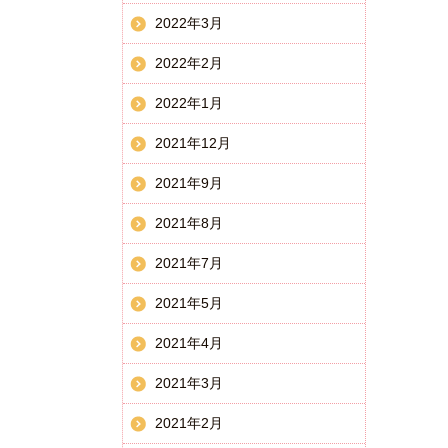
2022年3月
2022年2月
2022年1月
2021年12月
2021年9月
2021年8月
2021年7月
2021年5月
2021年4月
2021年3月
2021年2月