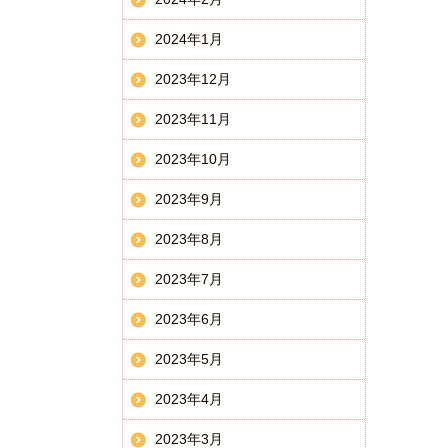
2024年1月
2023年12月
2023年11月
2023年10月
2023年9月
2023年8月
2023年7月
2023年6月
2023年5月
2023年4月
2023年3月