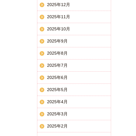
2025年12月
2025年11月
2025年10月
2025年9月
2025年8月
2025年7月
2025年6月
2025年5月
2025年4月
2025年3月
2025年2月