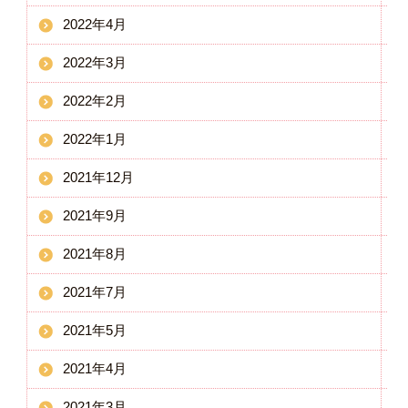
2022年4月
2022年3月
2022年2月
2022年1月
2021年12月
2021年9月
2021年8月
2021年7月
2021年5月
2021年4月
2021年3月