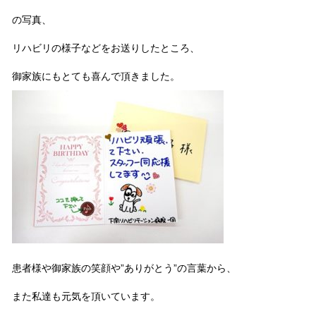
の写真、
リハビリの様子などをお送りしたところ、
御家族にもとても喜んで頂きました。
患者様や御家族の笑顔や”ありがとう”の言葉から、
また私達も元気を頂いています。