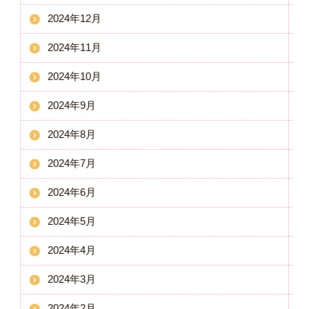
2024年12月
2024年11月
2024年10月
2024年9月
2024年8月
2024年7月
2024年6月
2024年5月
2024年4月
2024年3月
2024年2月