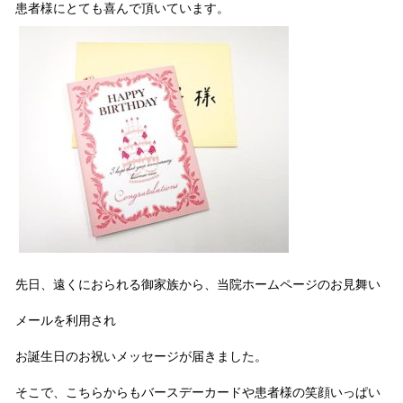
患者様にとても喜んで頂いています。
先日、遠くにおられる御家族から、当院ホームページのお見舞い
メールを利用され
お誕生日のお祝いメッセージが届きました。
そこで、こちらからもバースデーカードや患者様の笑顔いっぱい