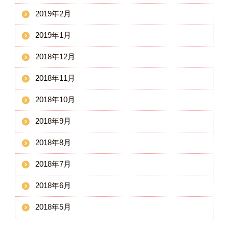
2019年2月
2019年1月
2018年12月
2018年11月
2018年10月
2018年9月
2018年8月
2018年7月
2018年6月
2018年5月