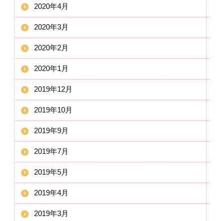
2020年4月
2020年3月
2020年2月
2020年1月
2019年12月
2019年10月
2019年9月
2019年7月
2019年5月
2019年4月
2019年3月