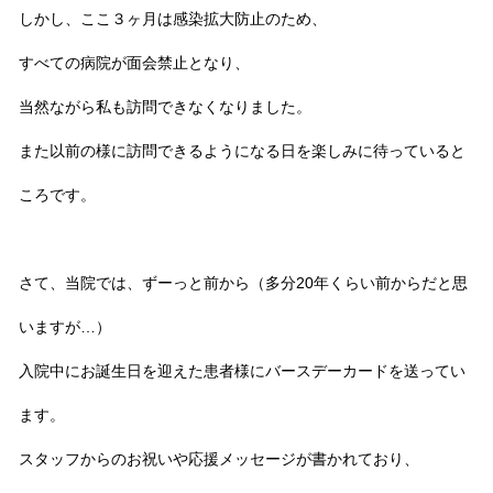
しかし、ここ３ヶ月は感染拡大防止のため、
すべての病院が面会禁止となり、
当然ながら私も訪問できなくなりました。
また以前の様に訪問できるようになる日を楽しみに待っていると
ころです。
さて、当院では、ずーっと前から（多分20年くらい前からだと思
いますが…）
入院中にお誕生日を迎えた患者様にバースデーカードを送ってい
ます。
スタッフからのお祝いや応援メッセージが書かれており、