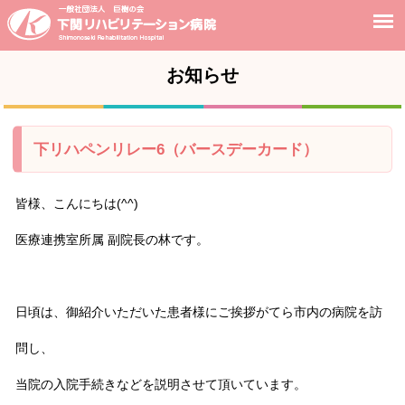
お知らせ
下リハペンリレー6（バースデーカード）
皆様、こんにちは(^^)
医療連携室所属 副院長の林です。
日頃は、御紹介いただいた患者様にご挨拶がてら市内の病院を訪
問し、
当院の入院手続きなどを説明させて頂いています。