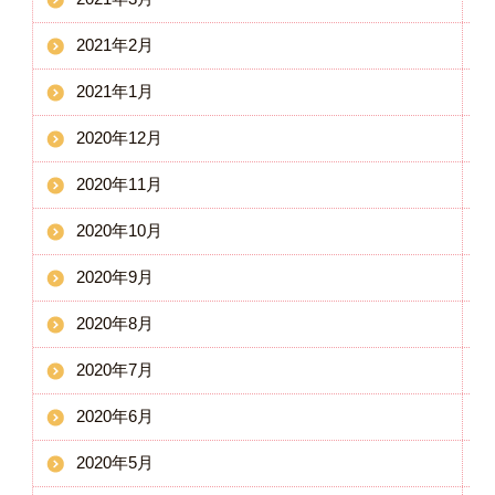
2021年2月
2021年1月
2020年12月
2020年11月
2020年10月
2020年9月
2020年8月
2020年7月
2020年6月
2020年5月