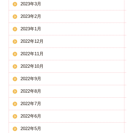
2023年3月
2023年2月
2023年1月
2022年12月
2022年11月
2022年10月
2022年9月
2022年8月
2022年7月
2022年6月
2022年5月