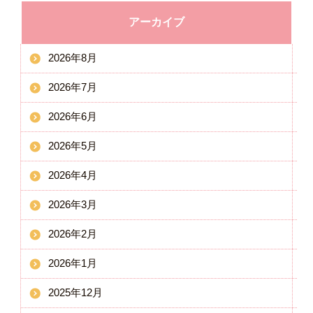
アーカイブ
2026年8月
2026年7月
2026年6月
2026年5月
2026年4月
2026年3月
2026年2月
2026年1月
2025年12月