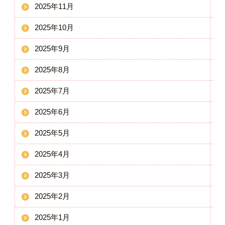
2025年11月
2025年10月
2025年9月
2025年8月
2025年7月
2025年6月
2025年5月
2025年4月
2025年3月
2025年2月
2025年1月