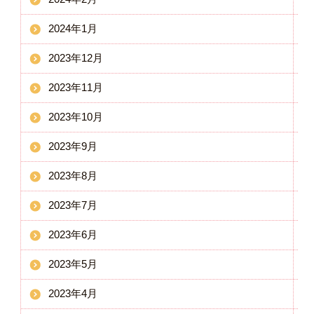
2024年1月
2023年12月
2023年11月
2023年10月
2023年9月
2023年8月
2023年7月
2023年6月
2023年5月
2023年4月